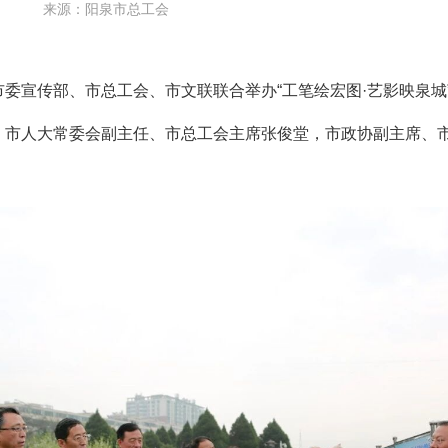
来源：阳泉市总工会
，市委宣传部、市总工会、市文联联合举办“工笔绘宏图·艺影映泉
。市人大常委会副主任、市总工会主席张俊堂，市政协副主席、