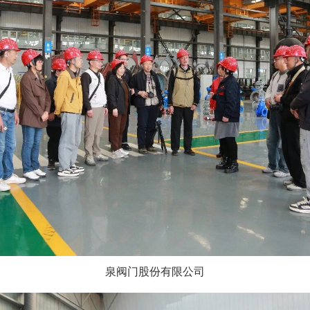
泉阀门股份有限公司