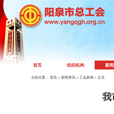
首页
组织机构
新闻
当前位置：
首页
> 新闻资讯
> 工会新闻
> 正文
我