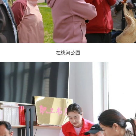
在桃河公园