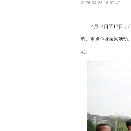
2026-04-23 16:57:47
4月14日至17日
程、重点企业采风活动
动。