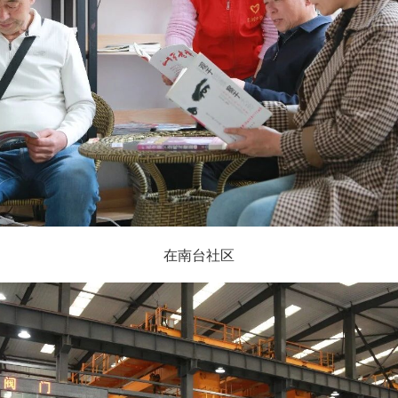
在南台社区