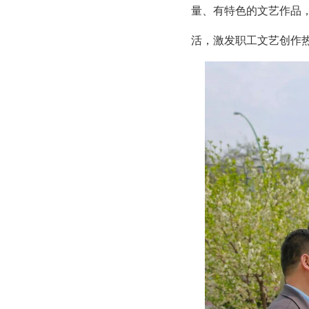
量、有特色的文艺作品
活，激发职工文艺创作