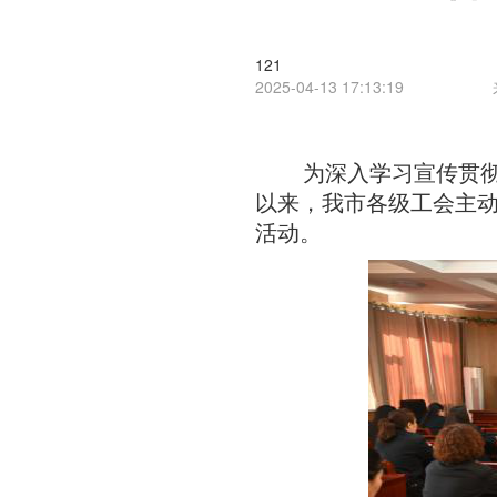
121
2025-04-13 17:13:19
为深入学习宣传贯
以来，我市各级工会主动
活动。