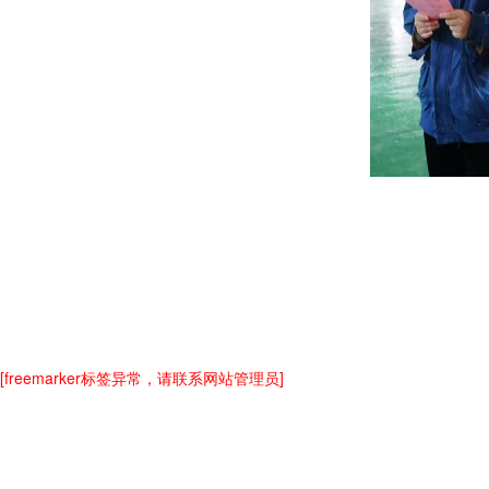
[freemarker标签异常，请联系网站管理员]