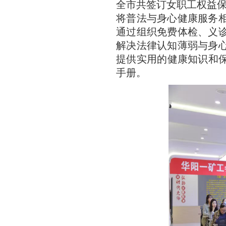
全市共签订女职工权益保
将普法与身心健康服务
通过组织免费体检、义
解决法律认知薄弱与身
提供实用的健康知识和保
手册。