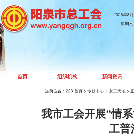
2026年8
星期六
首页
组织机构
新闻资讯
当前位置：223
首页
> 专题中心
> 女工天地
> 
我市工会开展“情系
工普