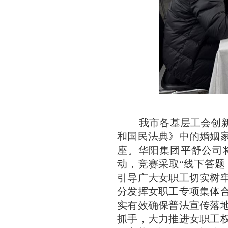
我市各基层工会创
和国民法典》中的婚姻
座。华阳集团平舒公司
动，竞赛采取“线下答题
引导广大女职工切实树
分发挥女职工专项集体
实有效确保普法宣传落
抓手，大力推进女职工