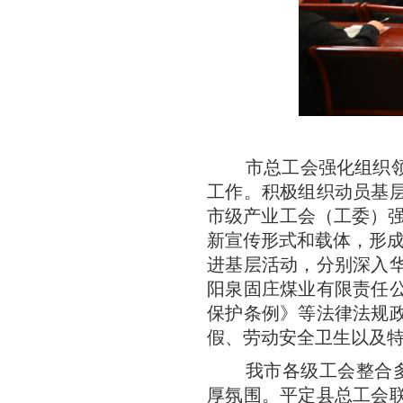
市总工会强化组织
工作。积极组织动员基
市级产业工会（工委）强
新宣传形式和载体，形成
进基层活动，分别深入
阳泉固庄煤业有限责任
保护条例》等法律法规
假、劳动安全卫生以及特
我市各级工会整合
厚氛围。平定县总工会